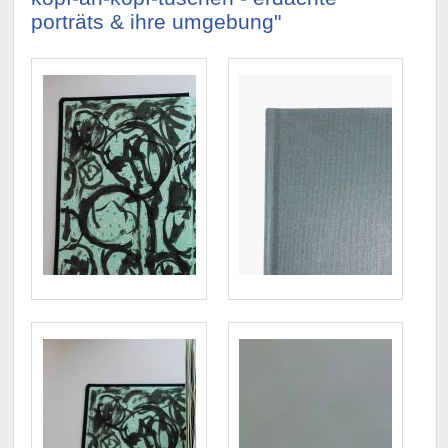
porträts & ihre umgebung"