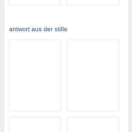
antwort aus der stille