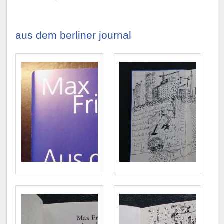
aus dem berliner journal