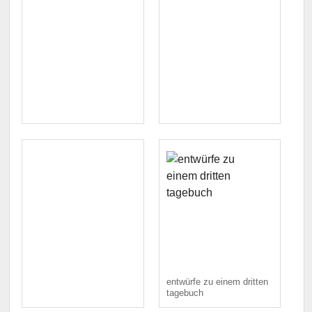
entwürfe zu einem dritten
tagebuch