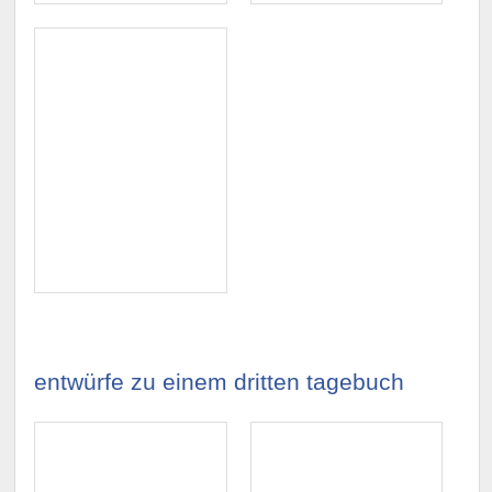
entwürfe zu einem dritten tagebuch