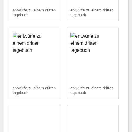
entwürfe zu einem dritten
entwürfe zu einem dritten
tagebuch
tagebuch
entwürfe zu einem dritten
entwürfe zu einem dritten
tagebuch
tagebuch