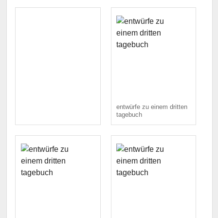
entwürfe zu einem dritten
tagebuch